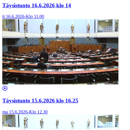
Täysistunto 16.6.2026 klo 14
ti 16.6.2026
-
Klo
11.00
Täysistunto 15.6.2026 klo 16.25
ma 15.6.2026
-
Klo
12.30