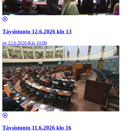
Täysistunto 12.6.2026 klo 13
pe 12.6.2026
-
Klo
10.00
Täysistunto 11.6.2026 klo 16