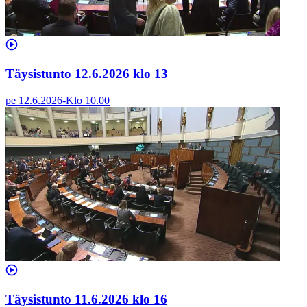
Täysistunto 12.6.2026 klo 13
pe 12.6.2026
-
Klo
10.00
Täysistunto 11.6.2026 klo 16