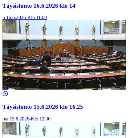
Täysistunto 16.6.2026 klo 14
ti 16.6.2026
-
Klo
11.00
Täysistunto 15.6.2026 klo 16.25
ma 15.6.2026
-
Klo
12.30