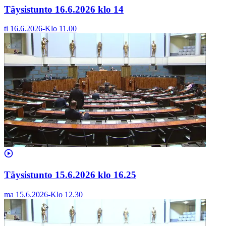
Täysistunto 16.6.2026 klo 14
ti 16.6.2026
-
Klo
11.00
Täysistunto 15.6.2026 klo 16.25
ma 15.6.2026
-
Klo
12.30