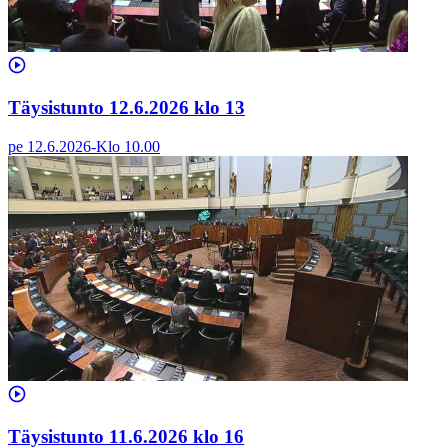
Täysistunto 12.6.2026 klo 13
pe 12.6.2026
-
Klo
10.00
Täysistunto 11.6.2026 klo 16