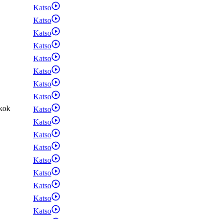
Katso
Katso
Katso
Katso
Katso
Katso
Katso
Katso
kok
Katso
Katso
Katso
Katso
Katso
Katso
Katso
Katso
Katso