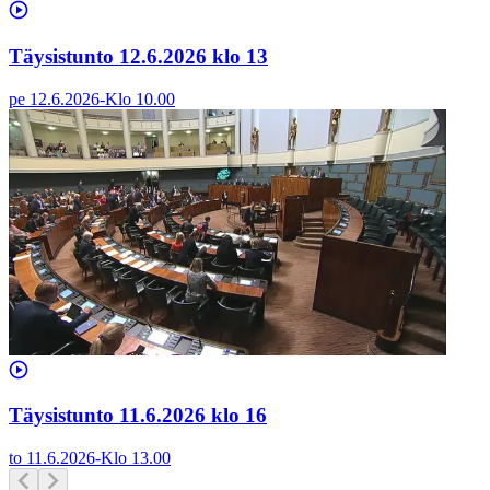
Täysistunto 12.6.2026 klo 13
pe 12.6.2026
-
Klo
10.00
Täysistunto 11.6.2026 klo 16
to 11.6.2026
-
Klo
13.00