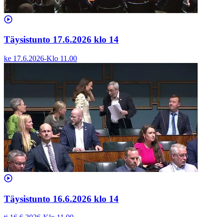
Täysistunto 17.6.2026 klo 14
ke 17.6.2026
-
Klo
11.00
Täysistunto 16.6.2026 klo 14