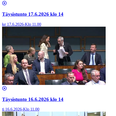
Täysistunto 17.6.2026 klo 14
ke 17.6.2026
-
Klo
11.00
Täysistunto 16.6.2026 klo 14
ti 16.6.2026
-
Klo
11.00