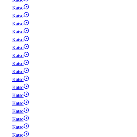
Katso
Katso
Katso
Katso
Katso
Katso
Katso
Katso
Katso
Katso
Katso
Katso
Katso
Katso
Katso
Katso
Katso