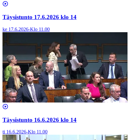
Täysistunto 17.6.2026 klo 14
ke 17.6.2026
-
Klo
11.00
Täysistunto 16.6.2026 klo 14
ti 16.6.2026
-
Klo
11.00