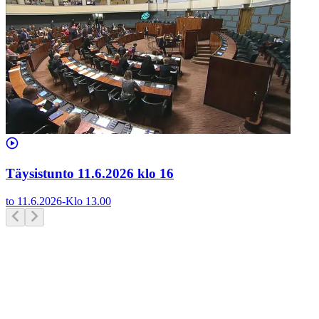
Täysistunto 11.6.2026 klo 16
to 11.6.2026
-
Klo
13.00