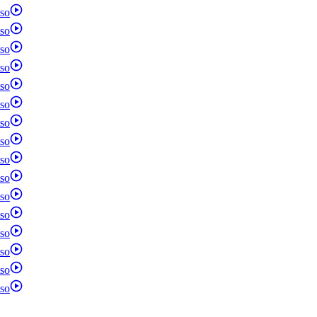
so
so
so
so
so
so
so
so
so
so
so
so
so
so
so
so