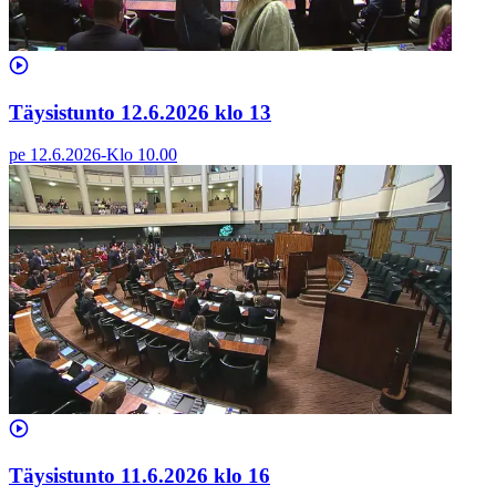
Täysistunto 12.6.2026 klo 13
pe 12.6.2026
-
Klo
10.00
Täysistunto 11.6.2026 klo 16