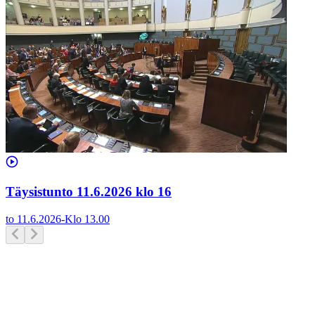
Täysistunto 11.6.2026 klo 16
to 11.6.2026
-
Klo
13.00