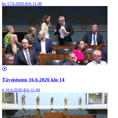
ke 17.6.2026
-
Klo
11.00
Täysistunto 16.6.2026 klo 14
ti 16.6.2026
-
Klo
11.00