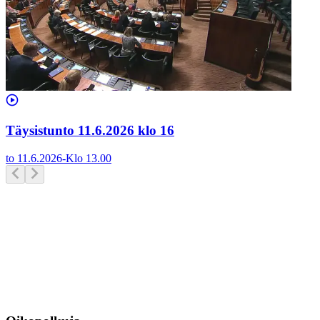
Täysistunto 11.6.2026 klo 16
to 11.6.2026
-
Klo
13.00