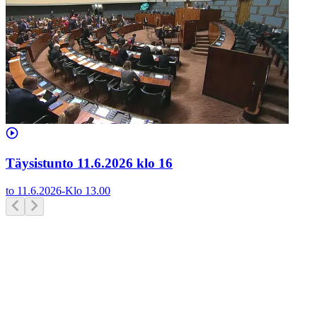
Täysistunto 11.6.2026 klo 16
to 11.6.2026
-
Klo
13.00