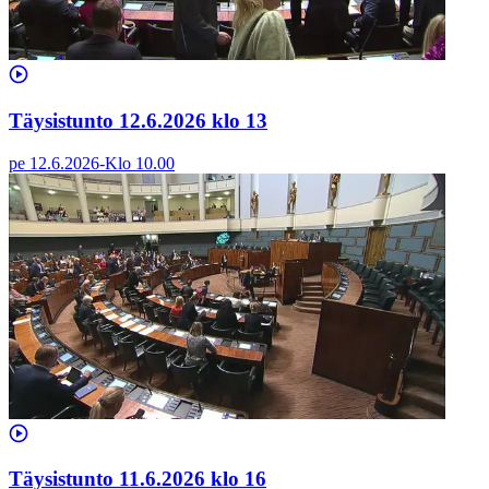
Täysistunto 12.6.2026 klo 13
pe 12.6.2026
-
Klo
10.00
Täysistunto 11.6.2026 klo 16