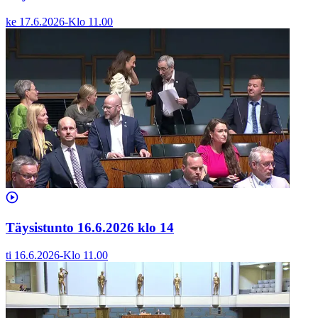
ke 17.6.2026
-
Klo
11.00
Täysistunto 16.6.2026 klo 14
ti 16.6.2026
-
Klo
11.00