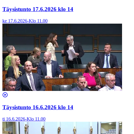
Täysistunto 17.6.2026 klo 14
ke 17.6.2026
-
Klo
11.00
Täysistunto 16.6.2026 klo 14
ti 16.6.2026
-
Klo
11.00