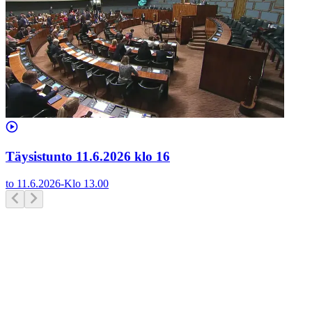
Täysistunto 11.6.2026 klo 16
to 11.6.2026
-
Klo
13.00