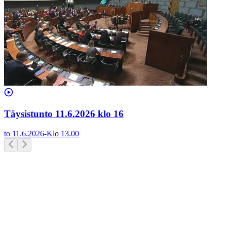
Täysistunto 11.6.2026 klo 16
to 11.6.2026
-
Klo
13.00