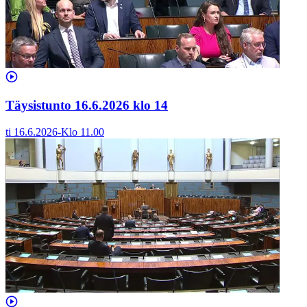
Täysistunto 16.6.2026 klo 14
ti 16.6.2026
-
Klo
11.00