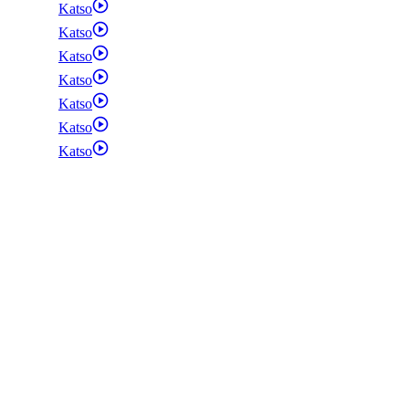
Katso
Katso
Katso
Katso
Katso
Katso
Katso