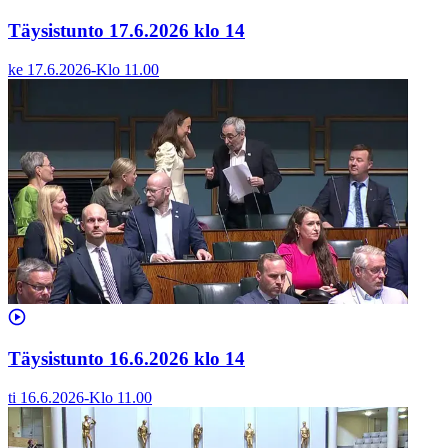
Täysistunto 17.6.2026 klo 14
ke 17.6.2026
-
Klo
11.00
Täysistunto 16.6.2026 klo 14
ti 16.6.2026
-
Klo
11.00