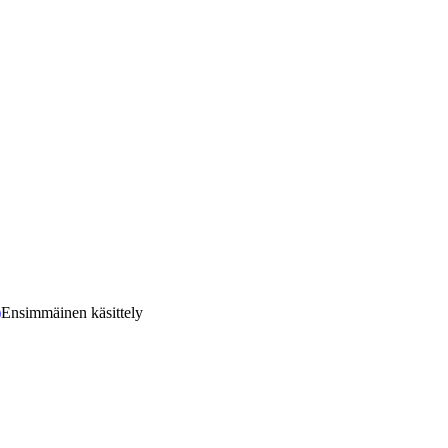
)
Ensimmäinen käsittely