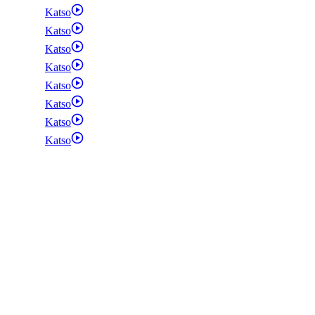
Katso
Katso
Katso
Katso
Katso
Katso
Katso
Katso