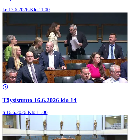
ke 17.6.2026
-
Klo
11.00
Täysistunto 16.6.2026 klo 14
ti 16.6.2026
-
Klo
11.00