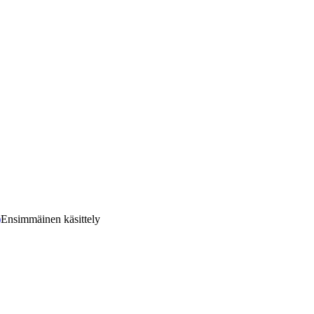
)
Ensimmäinen käsittely