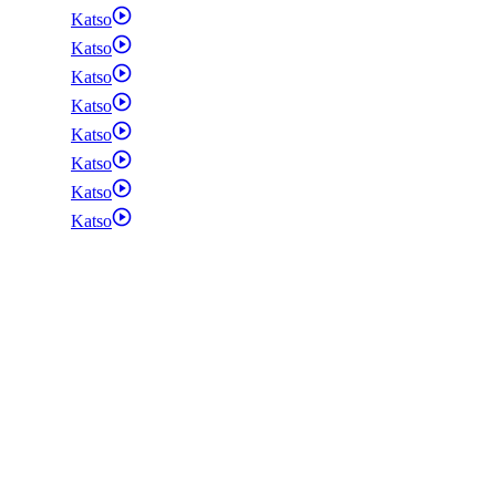
Katso
Katso
Katso
Katso
Katso
Katso
Katso
Katso