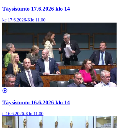
Täysistunto 17.6.2026 klo 14
ke 17.6.2026
-
Klo
11.00
Täysistunto 16.6.2026 klo 14
ti 16.6.2026
-
Klo
11.00