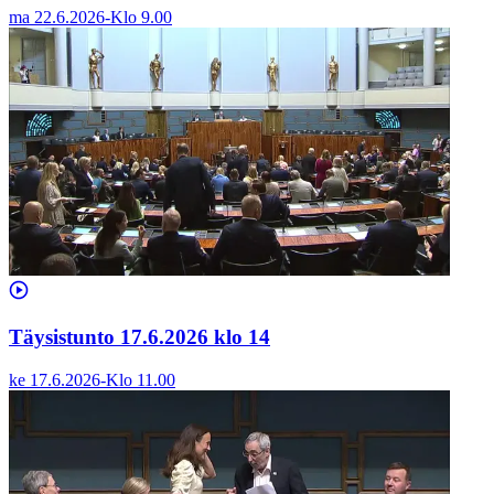
ma 22.6.2026
-
Klo
9.00
Täysistunto 17.6.2026 klo 14
ke 17.6.2026
-
Klo
11.00