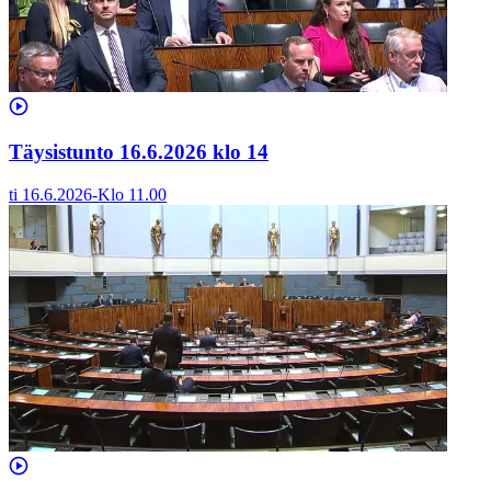
Täysistunto 16.6.2026 klo 14
ti 16.6.2026
-
Klo
11.00