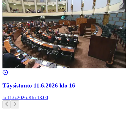
Täysistunto 11.6.2026 klo 16
to 11.6.2026
-
Klo
13.00