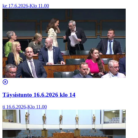
ke 17.6.2026
-
Klo
11.00
Täysistunto 16.6.2026 klo 14
ti 16.6.2026
-
Klo
11.00