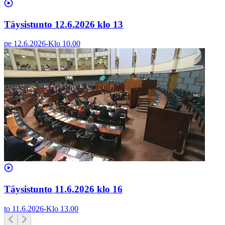
Täysistunto 12.6.2026 klo 13
pe 12.6.2026
-
Klo
10.00
Täysistunto 11.6.2026 klo 16
to 11.6.2026
-
Klo
13.00