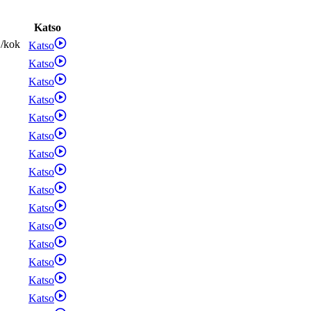
Katso
/
kok
Katso
Katso
Katso
Katso
Katso
Katso
Katso
Katso
Katso
Katso
Katso
Katso
Katso
Katso
Katso