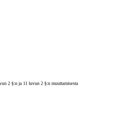
uvun 2 §:n ja 11 luvun 2 §:n muuttamisesta