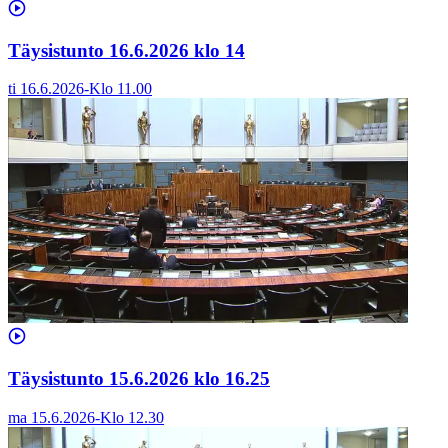
Täysistunto 16.6.2026 klo 14
ti 16.6.2026
-
Klo
11.00
Täysistunto 15.6.2026 klo 16.25
ma 15.6.2026
-
Klo
12.30