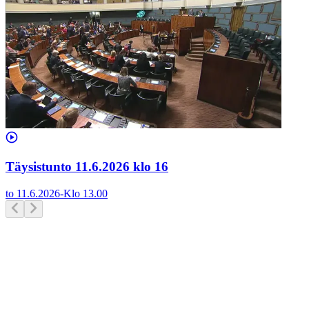
Täysistunto 11.6.2026 klo 16
to 11.6.2026
-
Klo
13.00