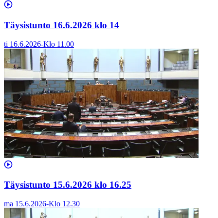
Täysistunto 16.6.2026 klo 14
ti 16.6.2026
-
Klo
11.00
Täysistunto 15.6.2026 klo 16.25
ma 15.6.2026
-
Klo
12.30