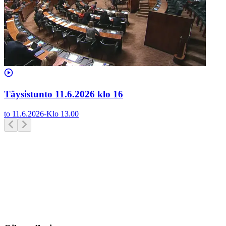
Täysistunto 11.6.2026 klo 16
to 11.6.2026
-
Klo
13.00