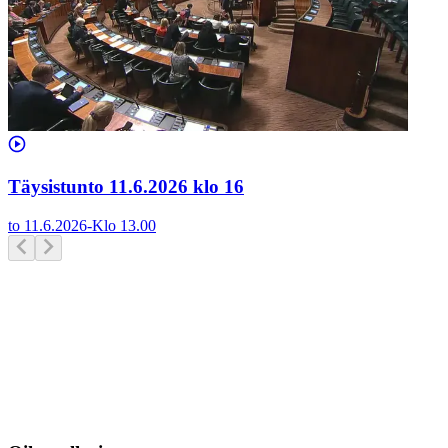
Täysistunto 11.6.2026 klo 16
to 11.6.2026
-
Klo
13.00