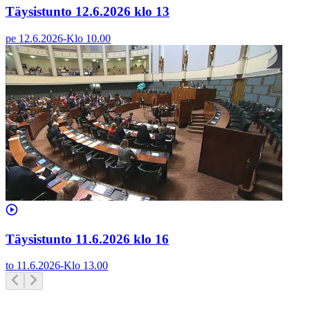
Täysistunto 12.6.2026 klo 13
pe 12.6.2026
-
Klo
10.00
Täysistunto 11.6.2026 klo 16
to 11.6.2026
-
Klo
13.00