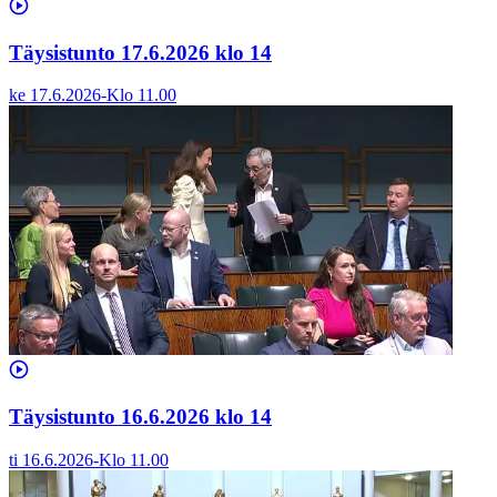
Täysistunto 17.6.2026 klo 14
ke 17.6.2026
-
Klo
11.00
Täysistunto 16.6.2026 klo 14
ti 16.6.2026
-
Klo
11.00