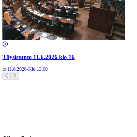
Täysistunto 11.6.2026 klo 16
to 11.6.2026
-
Klo
13.00