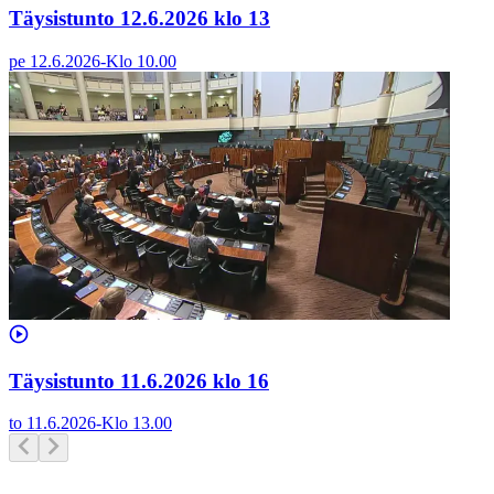
Täysistunto 12.6.2026 klo 13
pe 12.6.2026
-
Klo
10.00
Täysistunto 11.6.2026 klo 16
to 11.6.2026
-
Klo
13.00