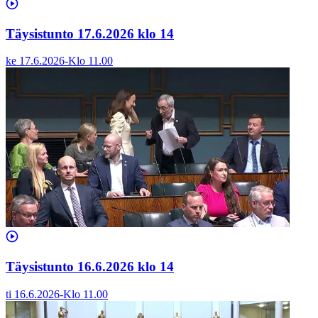
Täysistunto 17.6.2026 klo 14
ke 17.6.2026
-
Klo
11.00
Täysistunto 16.6.2026 klo 14
ti 16.6.2026
-
Klo
11.00