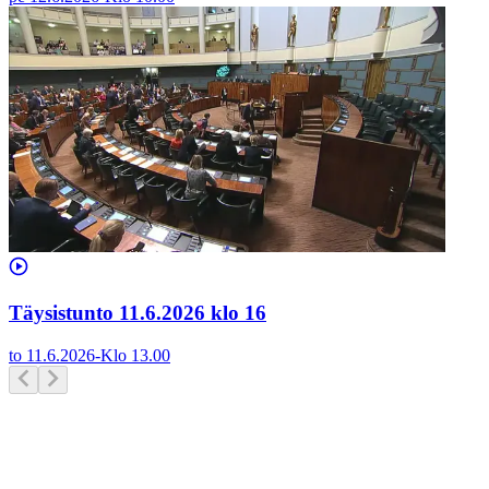
Täysistunto 11.6.2026 klo 16
to 11.6.2026
-
Klo
13.00