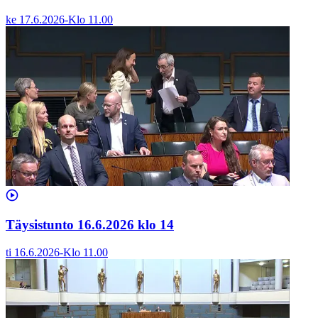
ke 17.6.2026
-
Klo
11.00
Täysistunto 16.6.2026 klo 14
ti 16.6.2026
-
Klo
11.00