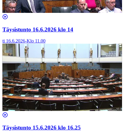
Täysistunto 16.6.2026 klo 14
ti 16.6.2026
-
Klo
11.00
Täysistunto 15.6.2026 klo 16.25