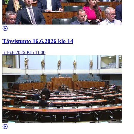
Täysistunto 16.6.2026 klo 14
ti 16.6.2026
-
Klo
11.00