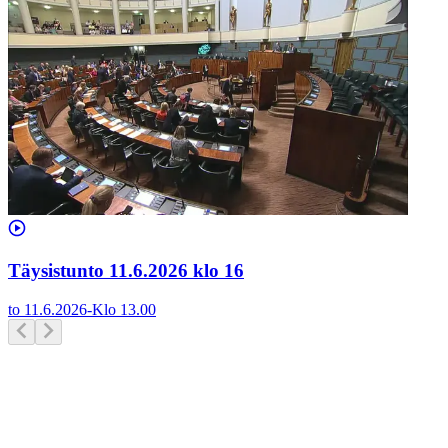
Täysistunto 11.6.2026 klo 16
to 11.6.2026
-
Klo
13.00