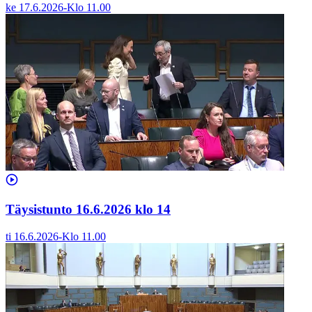
ke 17.6.2026
-
Klo
11.00
Täysistunto 16.6.2026 klo 14
ti 16.6.2026
-
Klo
11.00