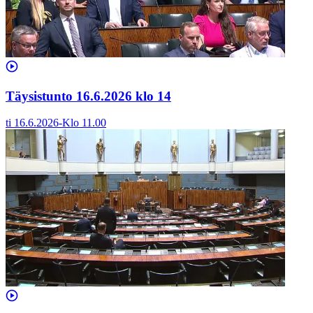
Täysistunto 16.6.2026 klo 14
ti 16.6.2026
-
Klo
11.00