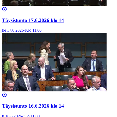
Täysistunto 17.6.2026 klo 14
ke 17.6.2026
-
Klo
11.00
Täysistunto 16.6.2026 klo 14
ti 16.6.2026
-
Klo
11.00