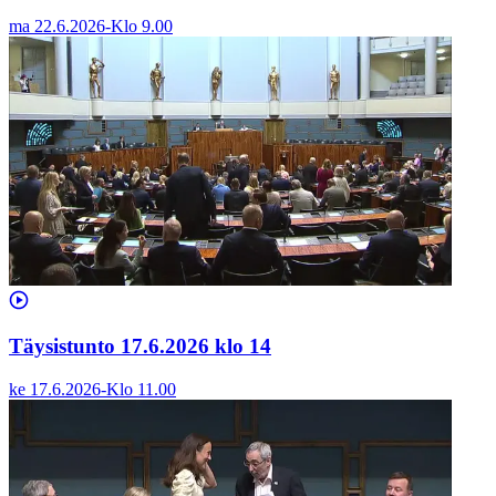
ma 22.6.2026
-
Klo
9.00
Täysistunto 17.6.2026 klo 14
ke 17.6.2026
-
Klo
11.00