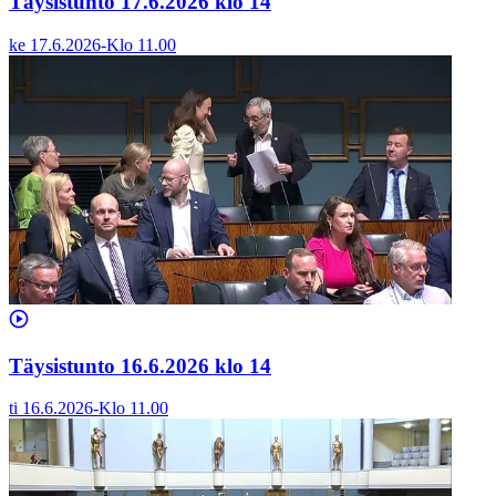
Täysistunto 17.6.2026 klo 14
ke 17.6.2026
-
Klo
11.00
Täysistunto 16.6.2026 klo 14
ti 16.6.2026
-
Klo
11.00