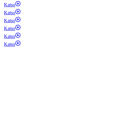
Katso
Katso
Katso
Katso
Katso
Katso