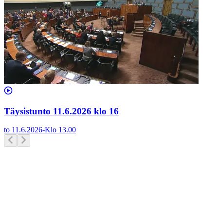
Täysistunto 11.6.2026 klo 16
to 11.6.2026
-
Klo
13.00