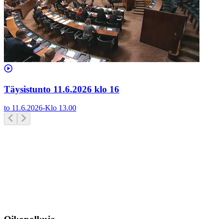
Täysistunto 11.6.2026 klo 16
to 11.6.2026
-
Klo
13.00